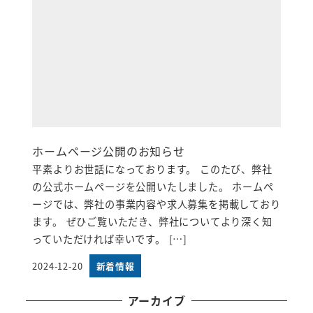
ホームページ公開のお知らせ
平素よりお世話になっております。 このたび、弊社
の公式ホームページを公開いたしました。 ホームペ
ージでは、弊社の事業内容や求人募集を掲載しており
ます。 ぜひご覧いただき、弊社についてより深く知
っていただければ幸いです。 […]
2024-12-20
新着情報
投稿日
アーカイブ