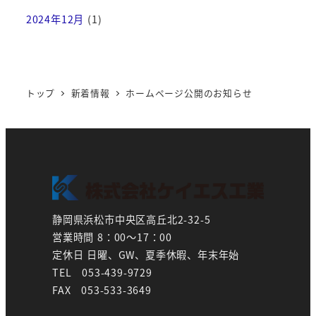
2024年12月
(1)
トップ
新着情報
ホームページ公開のお知らせ
静岡県浜松市中央区高丘北2-32-5
営業時間 8：00～17：00
定休日 日曜、GW、夏季休暇、年末年始
TEL 053-439-9729
FAX 053-533-3649