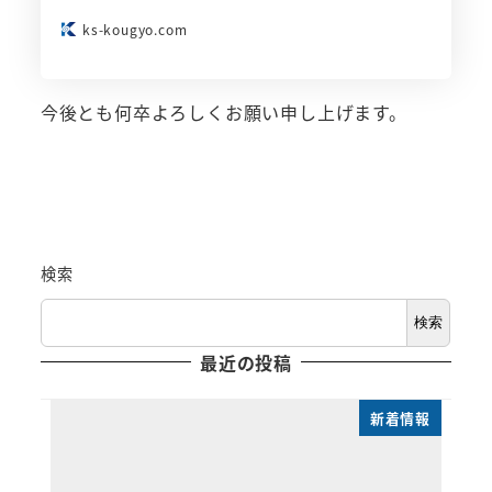
ks-kougyo.com
今後とも何卒よろしくお願い申し上げます。
検索
検索
最近の投稿
新着情報